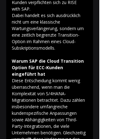
Kunden verpflichten sich zu RISE 
with SAP. 
Dabei handelt es sich ausdrücklich 
nicht um eine klassische 
Wartungsverlängerung, sondern um 
eine zeitlich begrenzte Transition-
Option im Rahmen eines Cloud-
Subskriptionsmodells. 
Warum SAP die Cloud Transition 
Option für ECC-Kunden 
eingeführt hat
Diese Entscheidung kommt wenig 
überraschend, wenn man die 
Komplexität von S/4HANA-
Migrationen betrachtet. Dazu zählen 
insbesondere umfangreiche 
kundenspezifische Anpassungen 
sowie Abhängigkeiten von Third-
Party-Integrationen, die viele 
Unternehmen benötigen. Gleichzeitig 