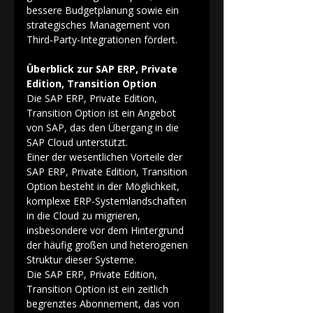
bessere Budgetplanung sowie ein 
strategisches Management von 
Third-Party-Integrationen fördert. 
Überblick zur SAP ERP, Private 
Edition, Transition Option
Die SAP ERP, Private Edition, 
Transition Option ist ein Angebot 
von SAP, das den Übergang in die 
SAP Cloud unterstützt. 
Einer der wesentlichen Vorteile der 
SAP ERP, Private Edition, Transition 
Option besteht in der Möglichkeit, 
komplexe ERP-Systemlandschaften 
in die Cloud zu migrieren, 
insbesondere vor dem Hintergrund 
der häufig großen und heterogenen 
Struktur dieser Systeme. 
Die SAP ERP, Private Edition, 
Transition Option ist ein zeitlich 
begrenztes Abonnement, das von 