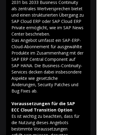
2031 bis 2033 Business Continuity 
als zentrales Wertversprechen bietet 
und einen strukturierten Übergang zu 
SAP Cloud ERP oder SAP Cloud ERP 
Private ermöglicht, wie im SAP News 
Center beschrieben. 
Das Angebot umfasst ein SAP-ERP-
Cloud-Abonnement für ausgewählte 
Produkte im Zusammenhang mit der 
SAP ERP Central Component auf 
SAP HANA. Die Business-Continuity-
Services decken dabei insbesondere 
Aspekte wie gesetzliche 
Änderungen, Security Patches und 
Bug Fixes ab. 
Voraussetzungen für die SAP 
ECC Cloud Transition Option
Es ist wichtig zu beachten, dass für 
die Nutzung dieses Angebots 
bestimmte Voraussetzungen 